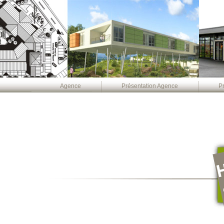
Agence
Présentation Agence
Pr