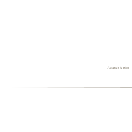
Agrandir le plan