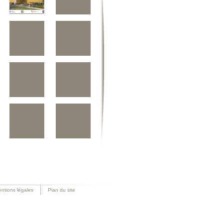
ntions légales
Plan du site