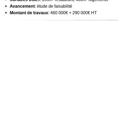
Avancement
: étude de faisabilité
Montant de travaux
: 460 000€ + 290 000€ HT