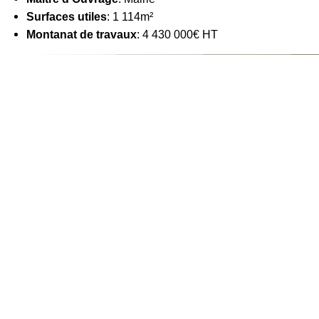
Surfaces utiles
: 1 114m²
Montanat de travaux
: 4 430 000€ HT