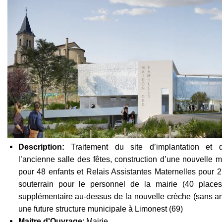
Description:
Traitement du site d’implantation et 
l’ancienne salle des fêtes, construction d’une nouvelle 
pour 48 enfants et Relais Assistantes Maternelles pour 
souterrain pour le personnel de la mairie (40 places)
supplémentaire au-dessus de la nouvelle crèche (sans a
une future structure municipale à Limonest (69)
Maitre d'Ouvrage
: Mairie