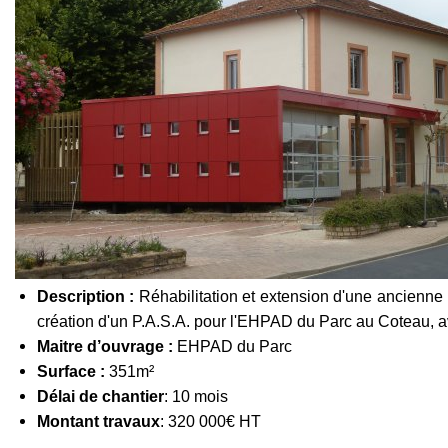
Description :
Réhabilitation et extension d'une ancienne 
création d'un P.A.S.A. pour l'EHPAD du Parc au Coteau, a
Maitre d’ouvrage :
EHPAD du Parc
Surface :
351m²
Délai de chantier
: 10 mois
Montant travaux
: 320 000€ HT